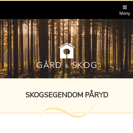
Meny
SKOGSEGENDOM PÅRYD