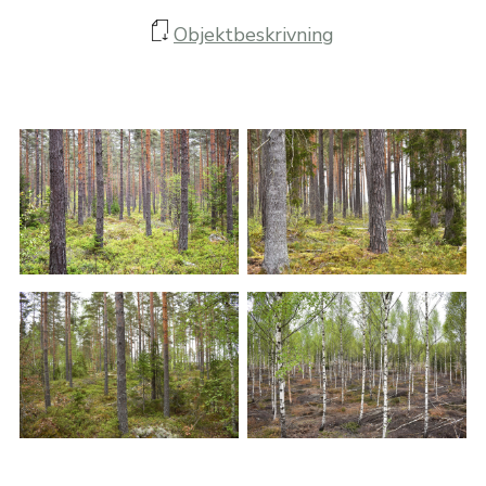
Objektbeskrivning