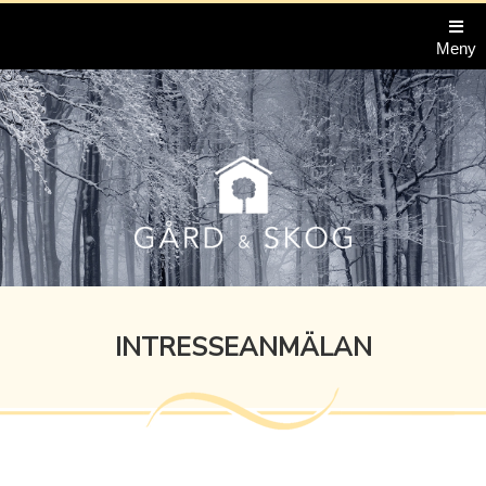
Meny
INTRESSEANMÄLAN